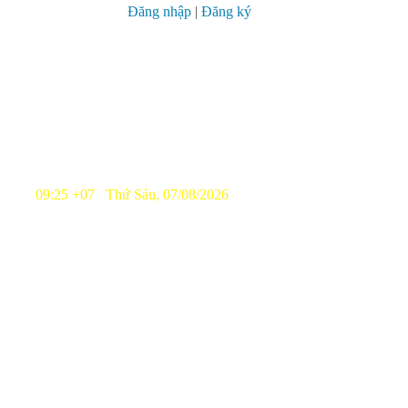
Đăng nhập
|
Đăng ký
09:25 +07 Thứ Sáu, 07/08/2026