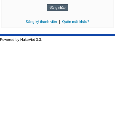
Đăng ký thành viên
|
Quên mật khẩu?
Powered by NukeViet 3.3.