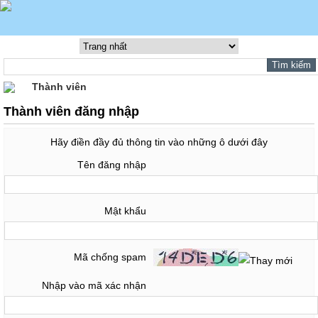
Thành viên
Thành viên đăng nhập
Hãy điền đầy đủ thông tin vào những ô dưới đây
Tên đăng nhập
Mật khẩu
Mã chống spam
Nhập vào mã xác nhận