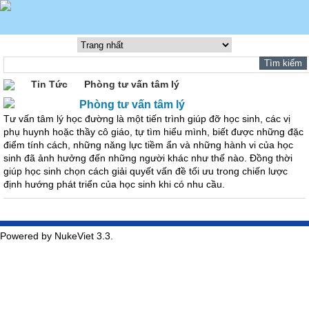
Tin Tức
Phòng tư vấn tâm lý
Phòng tư vấn tâm lý
Tư vấn tâm lý học đường là một tiến trình giúp đỡ học sinh, các vị
phụ huynh hoặc thầy cô giáo, tự tìm hiểu mình, biết được những đặc
điểm tính cách, những năng lực tiềm ẩn và những hành vi của học
sinh đã ảnh hưởng đến những người khác như thế nào. Đồng thời
giúp học sinh chọn cách giải quyết vấn đề tối ưu trong chiến lược
định hướng phát triển của học sinh khi có nhu cầu.
Powered by NukeViet 3.3.