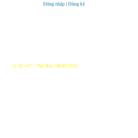
Đăng nhập
|
Đăng ký
11:58 +07 Thứ Bảy, 08/08/2026