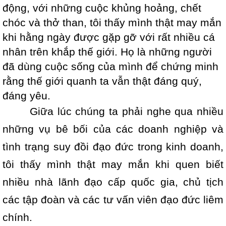
động, với những cuộc khủng hoảng, chết
chóc và thở than, tôi thấy mình thật may mắn
khi hằng ngày được gặp gỡ với rất nhiều cá
nhân trên khắp thế giới. Họ là những người
đã dùng cuộc sống của mình để chứng minh
rằng thế giới quanh ta vẫn thật đáng quý,
đáng yêu.
Giữa lúc chúng ta phải nghe qua nhiều
những vụ bê bối của các doanh nghiệp và
tình trạng suy đồi đạo đức trong kinh doanh,
tôi thấy mình thật may mắn khi quen biết
nhiều nhà lãnh đạo cấp quốc gia, chủ tịch
các tập đoàn và các tư vấn viên đạo đức liêm
chính.