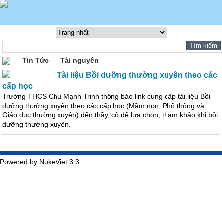
Tin Tức
Tài nguyên
Tài liệu Bồi dưỡng thường xuyên theo các
cấp học
Trường THCS Chu Mạnh Trinh thông báo link cung cấp tài liệu Bồi
dưỡng thường xuyên theo các cấp học (Mầm non, Phổ thông và
Giáo dục thường xuyên) đến thầy, cô để lựa chọn, tham khảo khi bồi
dưỡng thường xuyên.
Powered by NukeViet 3.3.