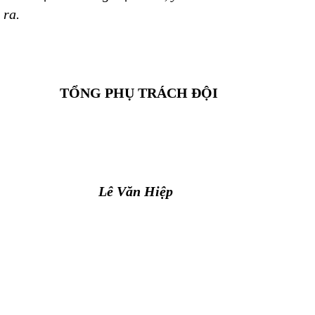
ra.
TỔNG PHỤ TRÁCH ĐỘI
Lê Văn Hiệp