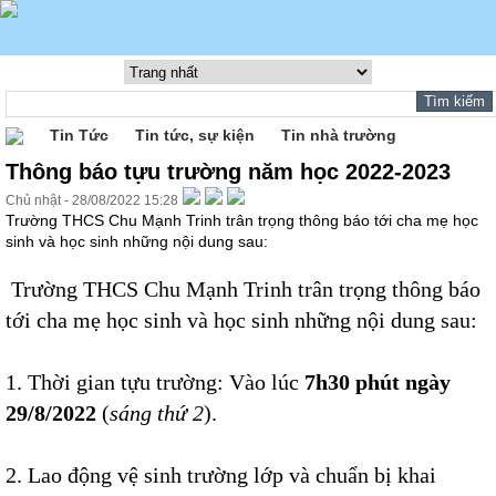
Tin Tức
Tin tức, sự kiện
Tin nhà trường
Thông báo tựu trường năm học 2022-2023
Chủ nhật - 28/08/2022 15:28
Trường THCS Chu Mạnh Trinh trân trọng thông báo tới cha mẹ học
sinh và học sinh những nội dung sau:
Trường THCS Chu Mạnh Trinh trân trọng thông báo
tới cha mẹ học sinh và học sinh những nội dung sau:
1. Thời gian tựu trường: Vào lúc
7h30 phút ngày
29/8/2022
(
sáng thứ 2
).
2. Lao động vệ sinh trường lớp và chuẩn bị khai