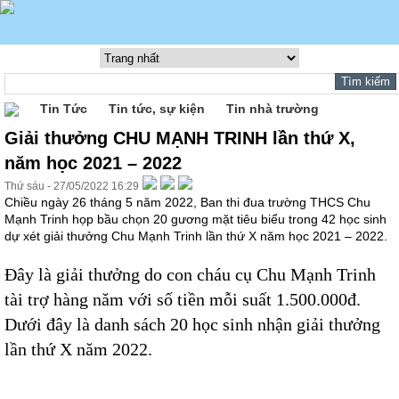
Tin Tức
Tin tức, sự kiện
Tin nhà trường
Giải thưởng CHU MẠNH TRINH lần thứ X,
năm học 2021 – 2022
Thứ sáu - 27/05/2022 16:29
Chiều ngày 26 tháng 5 năm 2022, Ban thi đua trường THCS Chu
Mạnh Trinh họp bầu chọn 20 gương mặt tiêu biểu trong 42 học sinh
dự xét giải thưởng Chu Mạnh Trinh lần thứ X năm học 2021 – 2022.
Đây là giải thưởng do con cháu cụ Chu Mạnh Trinh
tài trợ hàng năm với số tiền mỗi suất 1.500.000đ.
Dưới đây là danh sách 20 học sinh nhận giải thưởng
lần thứ X năm 2022.