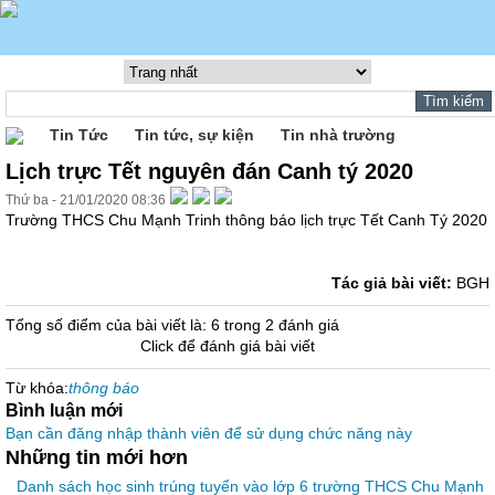
Tin Tức
Tin tức, sự kiện
Tin nhà trường
Lịch trực Tết nguyên đán Canh tý 2020
Thứ ba - 21/01/2020 08:36
Trường THCS Chu Mạnh Trinh thông báo lịch trực Tết Canh Tý 2020
Tác giả bài viết:
BGH
Tổng số điểm của bài viết là: 6 trong 2 đánh giá
Click để đánh giá bài viết
Từ khóa:
thông báo
Bình luận mới
Bạn cần đăng nhập thành viên để sử dụng chức năng này
Những tin mới hơn
Danh sách học sinh trúng tuyển vào lớp 6 trường THCS Chu Mạnh