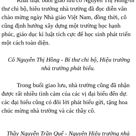
Khai mạc buổi giao lưu cô Nguyễn Thị Hồng-bí
thư chi bộ, hiêu trưởng nhà trường đã đọc diễn văn
chào mừng ngày Nhà giáo Việt Nam, đồng thời, cô
cũng định hướng xây dựng một trường học hạnh
phúc, giáo dục kỉ luật tích cực để học sinh phát triển
một cách toàn diện.
Cô Nguyễn Thị Hồng - Bí thư chi bộ, Hiệu trưởng
nhà trường phát biểu.
Trong buổi giao lưu, nhà trường cũng đã nhận
được rất nhiều tình cảm của các vị đại biểu đến dự.
các đại biểu cũng có đôi lời phát biểu gửi, tặng hoa
chúc mừng nhà trường và các thầy cô.
Thầy Nguyễn Trần Quế - Nguyên Hiệu trưởng nhà