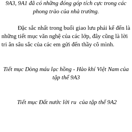
9A3, 9A1
đã có những đóng góp tích cực trong các
phong trào của nhà trường.
Đặc sắc nhất trong buổi giao lưu phải kể đến là
những tiết mục văn nghệ của các lớp, đây cũng là lời
tri ân sâu sắc của các em gửi đến thầy cô mình.
Tiết mục Dòng máu lạc hồng - Hào khí Việt Nam của
tập thể 9A3
Tiết mục Đất nước lời ru của tập thể 9A2