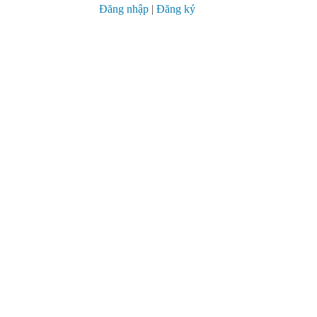
Đăng nhập
|
Đăng ký