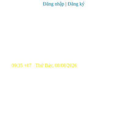
Đăng nhập
|
Đăng ký
09:35 +07 Thứ Bảy, 08/08/2026