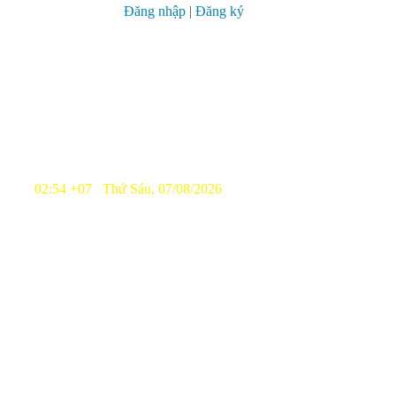
Đăng nhập
|
Đăng ký
02:54 +07 Thứ Sáu, 07/08/2026