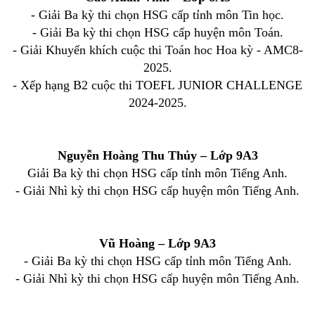
- Giải Ba kỳ thi chọn HSG cấp tỉnh môn Tin học.
- Giải Ba kỳ thi chọn HSG cấp huyện môn Toán.
- Giải Khuyến khích cuộc thi Toán hoc Hoa kỳ - AMC8-
2025.
- Xếp hạng B2 cuộc thi TOEFL JUNIOR CHALLENGE
2024-2025.
Nguyễn Hoàng Thu Thủy – Lớp 9A3
Giải Ba kỳ thi chọn HSG cấp tỉnh môn Tiếng Anh.
- Giải Nhì kỳ thi chọn HSG cấp huyện môn Tiếng Anh.
Vũ Hoàng – Lớp 9A3
- Giải Ba kỳ thi chọn HSG cấp tỉnh môn Tiếng Anh.
- Giải Nhì kỳ thi chọn HSG cấp huyện môn Tiếng Anh.