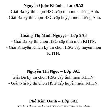
Nguyễn Quốc Khánh – Lớp 9A3
- Giải Ba kỳ thi chọn HSG cấp tỉnh môn Tiếng Anh.
- Giải Ba kỳ thi chọn HSG cấp huyện môn Tiếng Anh.
Hoàng Thị Minh Nguyệt – Lớp 9A3
- Giải Ba kỳ thi chọn HSG cấp tỉnh môn KHTN.
- Giải Khuyến Khích kỳ thi chọn HSG cấp huyện môn
KHTN.
Nguyễn Thị Ngọc – Lớp 9A1
Giải Ba kỳ thi chọn HSG cấp tỉnh môn KHTN.
- Giải Nhì kỳ thi chọn HSG cấp huyện môn KHTN.
Phó Kim Oanh – Lớp 6A1