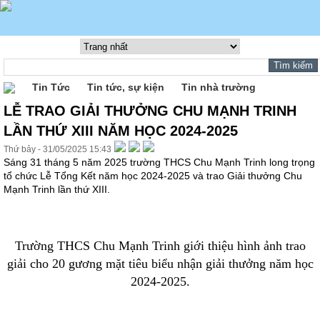
Tin Tức
Tin tức, sự kiện
Tin nhà trường
LỄ TRAO GIẢI THƯỞNG CHU MẠNH TRINH
LẦN THỨ XIII NĂM HỌC 2024-2025
Thứ bảy - 31/05/2025 15:43
Sáng 31 tháng 5 năm 2025 trường THCS Chu Mạnh Trinh long trọng
tổ chức Lễ Tổng Kết năm học 2024-2025 và trao Giải thưởng Chu
Mạnh Trinh lần thứ XIII.
Trường THCS Chu Mạnh Trinh giới thiệu hình ảnh trao
giải cho 20 gương mặt tiêu biểu nhận giải thưởng năm học
2024-2025.