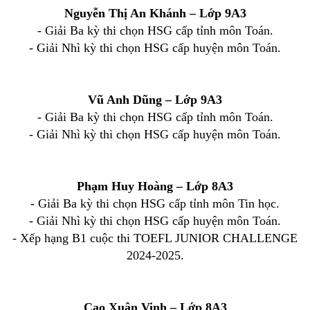
Nguyễn Thị An Khánh – Lớp 9A3
- Giải Ba kỳ thi chọn HSG cấp tỉnh môn Toán.
- Giải Nhì kỳ thi chọn HSG cấp huyện môn Toán.
Vũ Anh Dũng – Lớp 9A3
- Giải Ba kỳ thi chọn HSG cấp tỉnh môn Toán.
- Giải Nhì kỳ thi chọn HSG cấp huyện môn Toán.
Phạm Huy Hoàng – Lớp 8A3
- Giải Ba kỳ thi chọn HSG cấp tỉnh môn Tin học.
- Giải Nhì kỳ thi chọn HSG cấp huyện môn Toán.
- Xếp hạng B1 cuộc thi TOEFL JUNIOR CHALLENGE
2024-2025.
Cao Xuân Vinh – Lớp 8A3