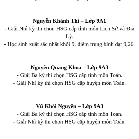
Nguyễn Khánh Thi – Lớp 9A1
- Giải Nhì kỳ thi chọn HSG cấp tỉnh môn Lịch Sử và Địa
Lý.
- Học sinh xuất sắc nhất khối 9, điểm trung bình đạt 9,26.
Nguyễn Quang Khoa – Lớp 9A3
- Giải Ba kỳ thi chọn HSG cấp tỉnh môn Toán.
- Giải Nhì kỳ thi chọn HSG cấp huyện môn Toán.
Vũ Khôi Nguyên – Lớp 9A3
- Giải Ba kỳ thi chọn HSG cấp tỉnh môn Toán.
- Giải Nhì kỳ thi chọn HSG cấp huyện môn Toán.