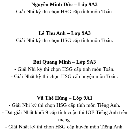
Nguyễn Minh Đức – Lớp 9A3
Giải Nhì kỳ thi chọn HSG cấp tỉnh môn Toán.
Lê Thu Anh – Lơp 9A3
Giải Nhì kỳ thi chọn HSG cấp tỉnh môn Toán.
Bùi Quang Minh – Lớp 9A3
- Giải Nhì kỳ thi chọn HSG cấp tỉnh môn Toán.
- Giải Nhất kỳ thi chọn HSG cấp huyện môn Toán.
Vũ Thế Hùng – Lớp 9A1
- Giải Nhì kỳ thi chọn HSG cấp tỉnh môn Tiếng Anh.
- Đạt giải Nhất khối 9 cấp tỉnh cuộc thi IOE Tiếng Anh trên
mạng.
- Giải Nhất kỳ thi chọn HSG cấp huyện môn Tiếng Anh.