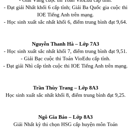
- Giải Vàng cuộc thi Toán VioEdu cấp tỉnh.
- Đạt giải Nhất khối 6 cấp tỉnh; Giải Ba Quốc gia cuộc thi
IOE Tiếng Anh trên mạng.
- Học sinh xuất sắc nhất khối 6, điểm trung bình đạt 9,64.
Nguyễn Thanh Hà – Lớp 7A3
- Học sinh xuất sắc nhất khối 7, điểm trung bình đạt 9,51.
- Giải Bạc cuộc thi Toán VioEdu cấp tỉnh.
- Đạt giải Nhì cấp tỉnh cuộc thi IOE Tiếng Anh trên mạng.
Trần Thùy Trang – Lớp 8A3
Học sinh xuất sắc nhất khối 8, điểm trung bình đạt 9,25.
Ngô Gia Bảo – Lớp 8A3
Giải Nhất kỳ thi chọn HSG cấp huyện môn Toán