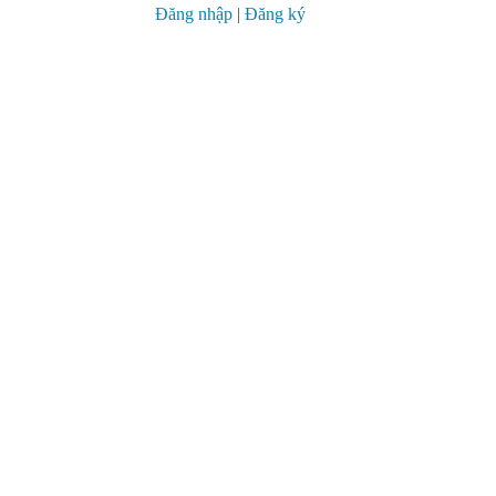
Đăng nhập
|
Đăng ký