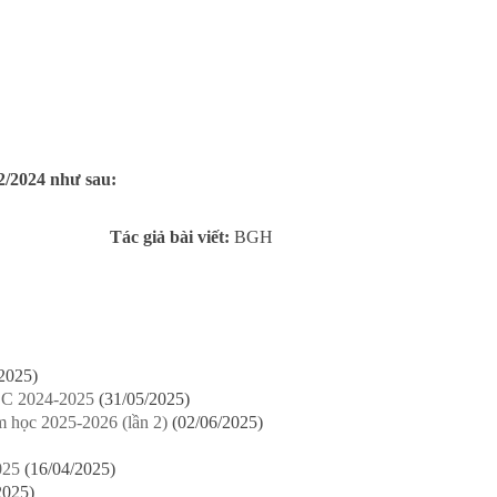
2/2024 như sau:
Tác giả bài viết:
BGH
2025)
 2024-2025
(31/05/2025)
 học 2025-2026 (lần 2)
(02/06/2025)
025
(16/04/2025)
2025)