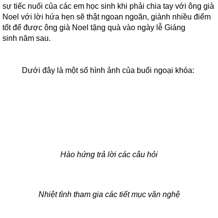
sự tiếc nuối của các em học sinh khi phải chia tay với ông già
Noel với lời hứa hẹn sẽ thật ngoan ngoãn, giành nhiều điểm
tốt để được ông già Noel tặng quà vào ngày lễ Giáng
sinh năm sau.
Dưới đây là một số hình ảnh của buổi ngoại khóa:
Hào hứng trả lời các câu hỏi
Nhiệt tình tham gia các tiết mục văn nghệ