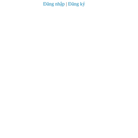
Đăng nhập
|
Đăng ký