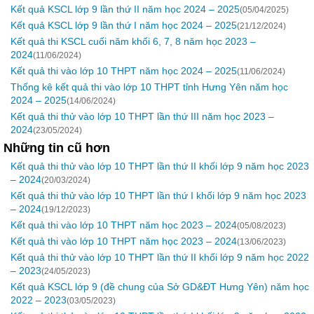
Kết quả KSCL lớp 9 lần thứ II năm học 2024 – 2025
(05/04/2025)
Kết quả KSCL lớp 9 lần thứ I năm học 2024 – 2025
(21/12/2024)
Kết quả thi KSCL cuối năm khối 6, 7, 8 năm học 2023 –
2024
(11/06/2024)
Kết quả thi vào lớp 10 THPT năm học 2024 – 2025
(11/06/2024)
Thống kê kết quả thi vào lớp 10 THPT tỉnh Hưng Yên năm học
2024 – 2025
(14/06/2024)
Kết quả thi thử vào lớp 10 THPT lần thứ III năm học 2023 –
2024
(23/05/2024)
Những tin cũ hơn
Kết quả thi thử vào lớp 10 THPT lần thứ II khối lớp 9 năm học 2023
– 2024
(20/03/2024)
Kết quả thi thử vào lớp 10 THPT lần thứ I khối lớp 9 năm học 2023
– 2024
(19/12/2023)
Kết quả thi vào lớp 10 THPT năm học 2023 – 2024
(05/08/2023)
Kết quả thi vào lớp 10 THPT năm học 2023 – 2024
(13/06/2023)
Kết quả thi thử vào lớp 10 THPT lần thứ II khối lớp 9 năm học 2022
– 2023
(24/05/2023)
Kết quả KSCL lớp 9 (đề chung của Sở GD&ĐT Hưng Yên) năm học
2022 – 2023
(03/05/2023)