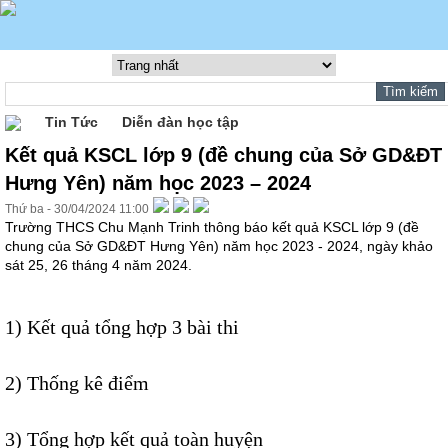
Tin Tức
Diễn đàn học tập
Kết quả KSCL lớp 9 (đề chung của Sở GD&ĐT
Hưng Yên) năm học 2023 – 2024
Thứ ba - 30/04/2024 11:00
Trường THCS Chu Mạnh Trinh thông báo kết quả KSCL lớp 9 (đề
chung của Sở GD&ĐT Hưng Yên) năm học 2023 - 2024, ngày khảo
sát 25, 26 tháng 4 năm 2024.
1)
Kết quả tổng hợp 3 bài thi
2)
Thống kê điểm
3) Tổng hợp kết quả toàn huyện