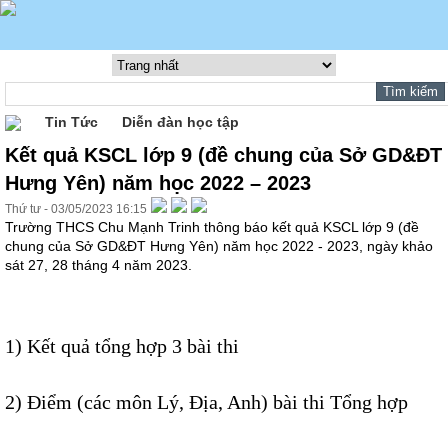
Tin Tức
Diễn đàn học tập
Kết quả KSCL lớp 9 (đề chung của Sở GD&ĐT
Hưng Yên) năm học 2022 – 2023
Thứ tư - 03/05/2023 16:15
Trường THCS Chu Mạnh Trinh thông báo kết quả KSCL lớp 9 (đề
chung của Sở GD&ĐT Hưng Yên) năm học 2022 - 2023, ngày khảo
sát 27, 28 tháng 4 năm 2023.
1)
Kết quả tổng hợp 3 bài thi
2)
Điểm (các môn Lý, Địa, Anh) bài thi Tổng hợp