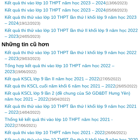
Kết quả thi vào lớp 10 THPT năm học 2023 – 2024
(13/06/2023)
Kết quả thi vào lớp 10 THPT năm học 2023 – 2024
(05/08/2023)
Kết quả thi thử vào lớp 10 THPT lần thứ I khối lớp 9 năm học 2023
– 2024
(19/12/2023)
Kết quả thi thử vào lớp 10 THPT lần thứ II khối lớp 9 năm học 2022
– 2023
(24/05/2023)
Những tin cũ hơn
Kết quả thi thử vào lớp 10 THPT lần thứ I khối lớp 9 năm học 2022
– 2023
(29/03/2023)
Tổng hợp kết quả thi vào lớp 10 THPT năm học 2022 –
2023
(19/06/2022)
Kết quả KSCL lớp 9 lần II năm học 2021 – 2022
(27/05/2022)
Kết quả thi KSCL cuối năm khối 6 năm học 2021 – 2022
(26/05/2022)
Kết quả KSCL lớp 9 lần 2 (đề chung của Sở GD&ĐT Hưng Yên)
năm học 2021 – 2022
(29/04/2022)
Kết quả thi thử vào lớp 10 THPT lần thứ I khối lớp 9 năm học 2021
– 2022
(14/04/2022)
Thống kê kết quả thi vào lớp 10 THPT năm học 2021 -
2022
(27/06/2021)
Kết quả thi vào lớp 10 THPT năm học 2021 - 2022
(26/06/2021)
Kết quả thi thử vào lớp 10 THPT lần thứ II khối lớp 9 năm học 2020