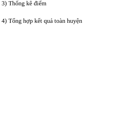
3)
Thống kê điểm
4) Tổng hợp kết quả toàn huyện