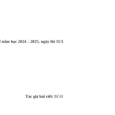
ăm học 2024 – 2025, ngày thi 31/3
Tác giả bài viết:
BGH