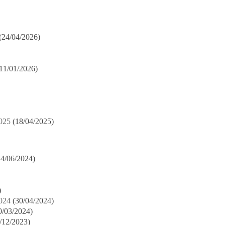
(24/04/2026)
11/01/2026)
025
(18/04/2025)
14/06/2024)
)
024
(30/04/2024)
0/03/2024)
/12/2023)