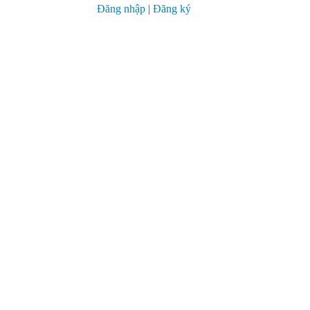
Đăng nhập
|
Đăng ký