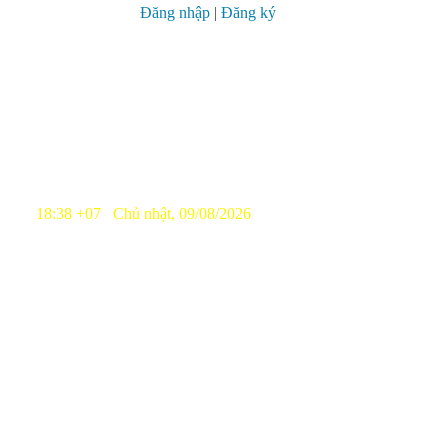
Đăng nhập
|
Đăng ký
18:38 +07 Chủ nhật, 09/08/2026