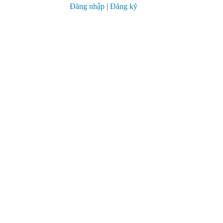
Đăng nhập
|
Đăng ký