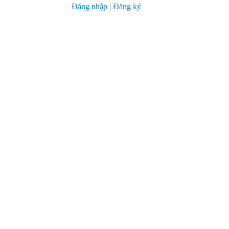
Đăng nhập
|
Đăng ký