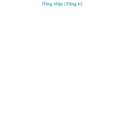
Đăng nhập
|
Đăng ký