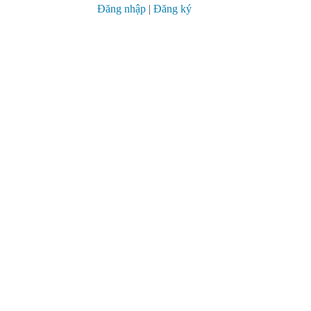
Đăng nhập
|
Đăng ký