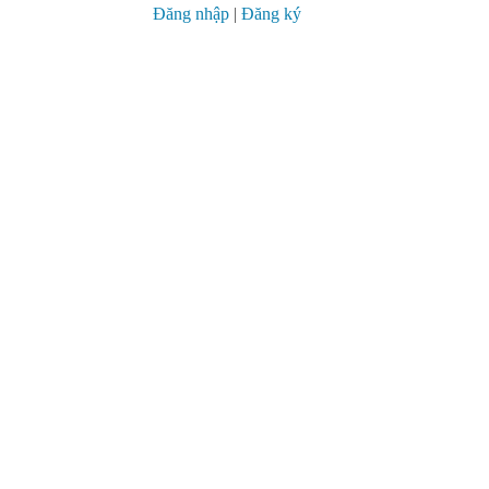
Đăng nhập
|
Đăng ký