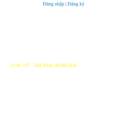
Đăng nhập
|
Đăng ký
23:06 +07 Thứ Năm, 06/08/2026