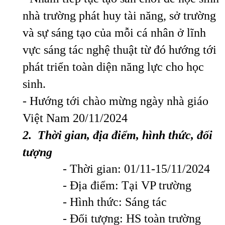
nhà trường phát huy tài năng, sở trường
và sự sáng tạo của mỗi cá nhân ở lĩnh
vực sáng tác nghệ thuật từ đó hướng tới
phát triển toàn diện năng lực cho học
sinh.
- Hướng tới chào mừng ngày nhà giáo
Việt Nam 20/11/2024
2
. Thời gian,
địa điểm,
hình thức, đối
tượng
- Thời gian: 01/11-15/11/2024
- Địa điểm: Tại VP trường
- Hình thức: Sáng tác
- Đối tượng: HS toàn trường