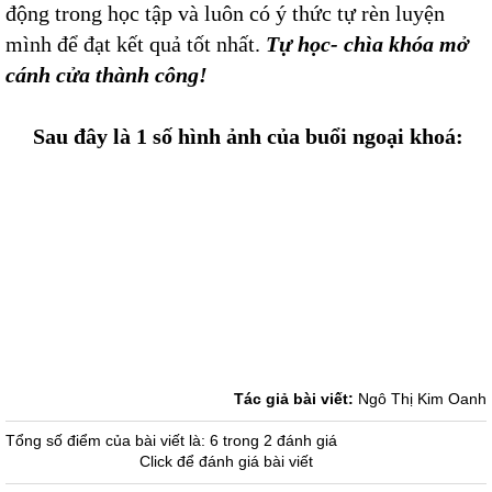
động trong học tập và luôn có ý thức tự rèn luyện
mình để đạt kết quả tốt nhất.
Tự học- chìa khóa mở
cánh cửa thành công!
Sau đây là 1 số hình ảnh của buổi ngoại khoá:
Tác giả bài viết:
Ngô Thị Kim Oanh
Tổng số điểm của bài viết là: 6 trong 2 đánh giá
Click để đánh giá bài viết