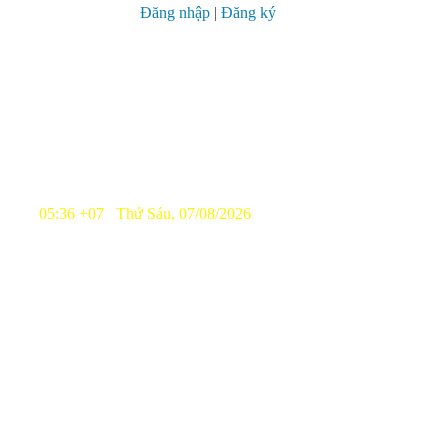
Đăng nhập
|
Đăng ký
05:36 +07 Thứ Sáu, 07/08/2026