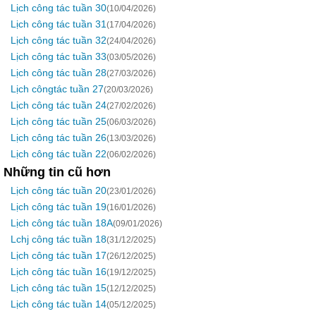
Lịch công tác tuần 30
(10/04/2026)
Lịch công tác tuần 31
(17/04/2026)
Lịch công tác tuần 32
(24/04/2026)
Lịch công tác tuần 33
(03/05/2026)
Lịch công tác tuần 28
(27/03/2026)
Lịch côngtác tuần 27
(20/03/2026)
Lịch công tác tuần 24
(27/02/2026)
Lịch công tác tuần 25
(06/03/2026)
Lịch công tác tuần 26
(13/03/2026)
Lịch công tác tuần 22
(06/02/2026)
Những tin cũ hơn
Lịch công tác tuần 20
(23/01/2026)
Lịch công tác tuần 19
(16/01/2026)
Lịch công tác tuần 18A
(09/01/2026)
Lchj công tác tuần 18
(31/12/2025)
Lịch công tác tuần 17
(26/12/2025)
Lịch công tác tuần 16
(19/12/2025)
Lịch công tác tuần 15
(12/12/2025)
Lịch công tác tuần 14
(05/12/2025)