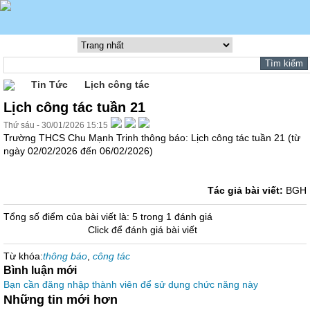
Tin Tức
Lịch công tác
Lịch công tác tuần 21
Thứ sáu - 30/01/2026 15:15
Trường THCS Chu Mạnh Trinh thông báo: Lịch công tác tuần 21 (từ
ngày 02/02/2026 đến 06/02/2026)
Tác giả bài viết:
BGH
Tổng số điểm của bài viết là: 5 trong 1 đánh giá
Click để đánh giá bài viết
Từ khóa:
thông báo
,
công tác
Bình luận mới
Bạn cần đăng nhập thành viên để sử dụng chức năng này
Những tin mới hơn