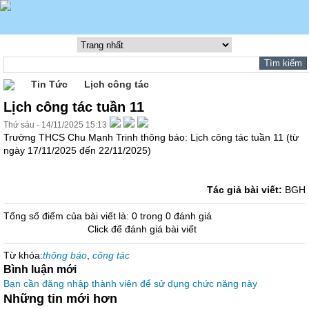
Tin Tức
Lịch công tác
Lịch công tác tuần 11
Thứ sáu - 14/11/2025 15:13
Trường THCS Chu Mạnh Trinh thông báo: Lịch công tác tuần 11 (từ
ngày 17/11/2025 đến 22/11/2025)
Tác giả bài viết:
BGH
Tổng số điểm của bài viết là: 0 trong 0 đánh giá
Click để đánh giá bài viết
Từ khóa:
thông báo
,
công tác
Bình luận mới
Bạn cần đăng nhập thành viên để sử dụng chức năng này
Những tin mới hơn