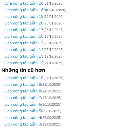
Lchj công tác tuần 18
(31/12/2025)
Lịch công tác tuần 18A
(09/01/2026)
Lịch công tác tuần 19
(16/01/2026)
Lịch công tác tuần 20
(23/01/2026)
Lịch công tác tuần 17
(26/12/2025)
Lịch công tác tuần 16
(19/12/2025)
Lịch công tác tuần 13
(28/11/2025)
Lịch công tác tuần 14
(05/12/2025)
Lịch công tác tuần 15
(12/12/2025)
Lịch công tác tuần 12
(21/11/2025)
Những tin cũ hơn
Lịch công tác tuần 10
(07/11/2025)
Lịch công tác tuần 9
(31/10/2025)
Lịch công tác tuần 8
(24/10/2025)
Lịch công tác tuần 7
(17/10/2025)
Lịch công tác tuần 6
(10/10/2025)
Lịch công tác tuần 5
(03/10/2025)
Lịch công tác tuần 4
(26/09/2025)
Lịch công tác tuần 3
(19/09/2025)