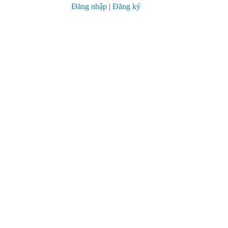
Đăng nhập
|
Đăng ký