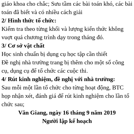
giáo khoa cho chắc; Sưu tầm các bài toán khó, các bài
toán đã biết và có nhiều cách giải
2/ Hình thức tổ chức:
Kiểm tra theo từng khối và lượng kiến thức không
vuợt quá chương trình dạy trong tháng đó.
3/ Cơ sở vật chất
Học sinh chuẩn bị dụng cụ học tập cần thiết
Đề nghị nhà trường trang bị thêm cho một số công
cụ, dụng cụ để tổ chức các cuộc thi.
4/ Rút kinh nghiệm, đề nghị với nhà trường:
Sau mỗi một lần tổ chức cho từng hoạt động, BTC
họp nhận xét, đánh giá để rút kinh nghiệm cho lần tổ
chức sau;
Văn Giang, ngày 16 tháng 9 năm 2019
Người lập kế hoạch