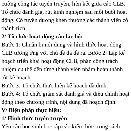
cường công tác tuyên truyền, liên kết giữa các CLB.
Tổ chức đánh giá, rút kinh nghiệm sau mỗi buổi hoạt
động. Có tuyên dương khen thưởng các thành viên có
thành tích.
2/ Tổ chức hoạt động câu lạc bộ:
Bước 1: Chuẩn bị nội dung và hình thức hoạt động
CLB tương ứng với chủ đề đã đề ra. Bước 2: Lập kế
hoạch triển khai hoạt động CLB, phân công trách
nhiệm cụ thể đến từng thành viên nhằm hoàn thành
tốt kế hoạch.
Bước 3: Tổ chức thực hiện kế hoạch đã định.
Bước 4: Tổ chức giám sát đánh giá và điều chỉnh hoạt
động theo chương trình, nội dung đã hoạch định.
V/ Biện pháp thực hiện:
1/ Hình thức tuyên truyền
Yêu cầu học sinh học tập các kiến thức trong sách