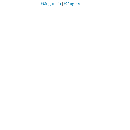
Đăng nhập
|
Đăng ký