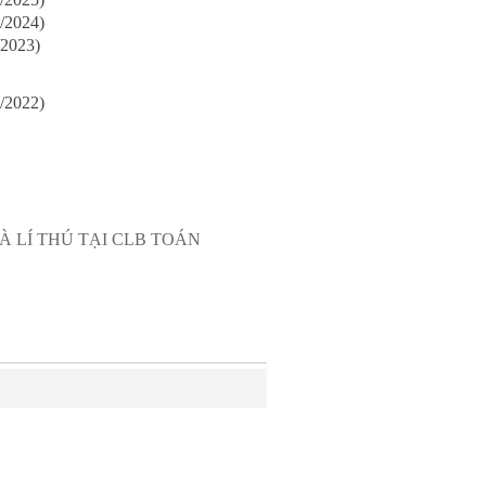
/2024)
/2023)
/2022)
À LÍ THÚ TẠI CLB TOÁN