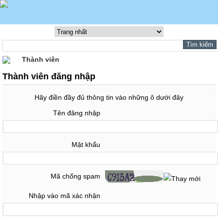
Thành viên
Thành viên đăng nhập
Hãy điền đầy đủ thông tin vào những ô dưới đây
Tên đăng nhập
Mật khẩu
Mã chống spam
Nhập vào mã xác nhận