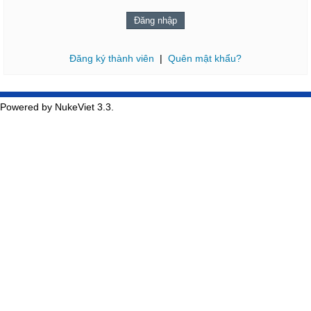
Đăng ký thành viên
|
Quên mật khẩu?
Powered by NukeViet 3.3.