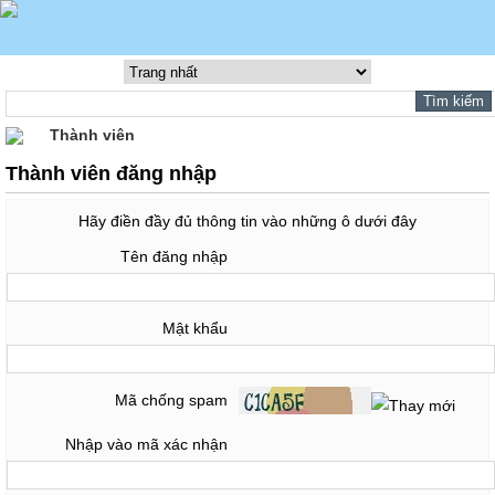
Thành viên
Thành viên đăng nhập
Hãy điền đầy đủ thông tin vào những ô dưới đây
Tên đăng nhập
Mật khẩu
Mã chống spam
Nhập vào mã xác nhận