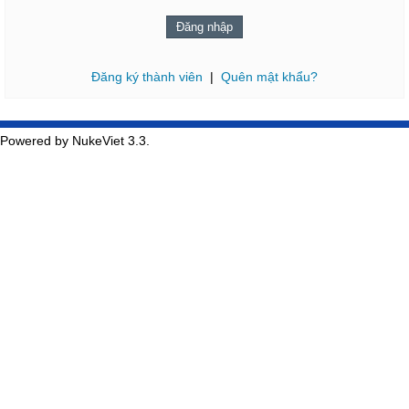
Đăng ký thành viên
|
Quên mật khẩu?
Powered by NukeViet 3.3.