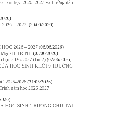
ớp 6 năm học 2026–2027 và hướng dẫn
/2026)
c 2026 – 2027.
(20/06/2026)
ỌC 2026 – 2027
(06/06/2026)
 MẠNH TRINH
(03/06/2026)
 học 2026-2027 (lần 2)
(02/06/2026)
ỦA HỌC SINH KHỐI 9 TRƯỜNG
 2025-2026
(31/05/2026)
 Trinh năm học 2026-2027
2026)
A HOC SINH TRƯỜNG CHU TẠI