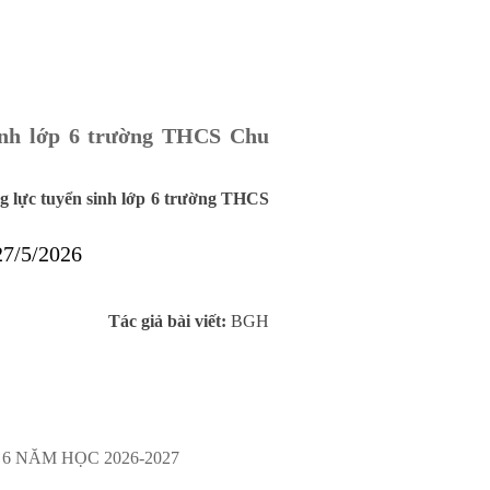
sinh lớp 6 trường THCS Chu
 lực tuyển sinh lớp 6 trường THCS
7/5/2026
Tác giả bài viết:
BGH
6 NĂM HỌC 2026-2027