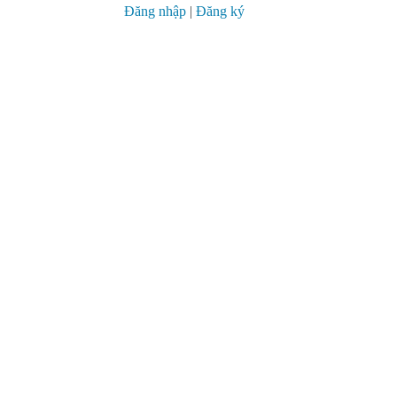
Đăng nhập
|
Đăng ký