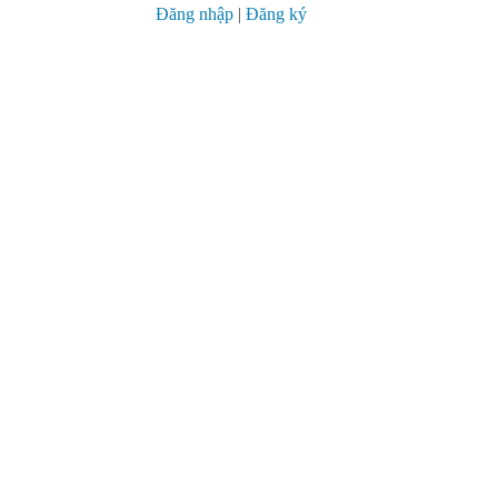
Đăng nhập
|
Đăng ký