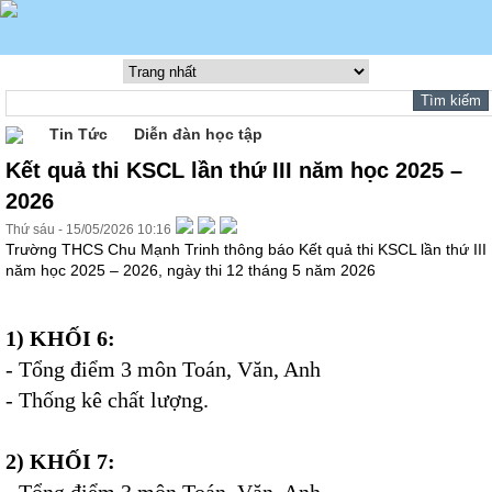
Tin Tức
Diễn đàn học tập
Kết quả thi KSCL lần thứ III năm học 2025 –
2026
Thứ sáu - 15/05/2026 10:16
Trường THCS Chu Mạnh Trinh thông báo Kết quả thi KSCL lần thứ III
năm học 2025 – 2026, ngày thi 12 tháng 5 năm 2026
1) KHỐI 6:
-
Tổng điểm 3 môn Toán, Văn, Anh
-
Thống kê chất lượng.
2) KHỐI 7: