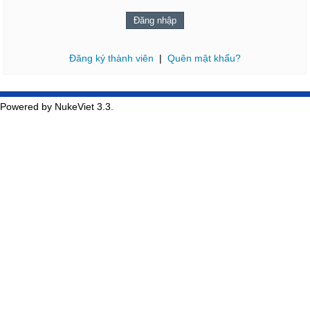
Đăng ký thành viên
|
Quên mật khẩu?
Powered by NukeViet 3.3.